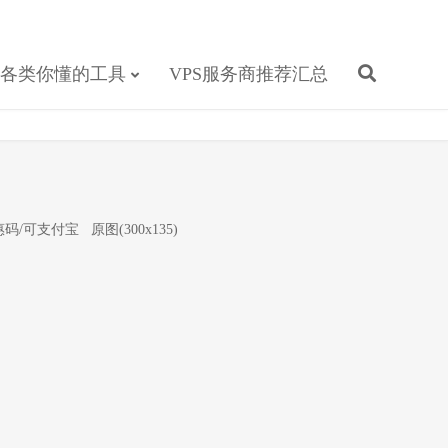
各类你懂的工具
VPS服务商推荐汇总
惠码/可支付宝
原图(300x135)