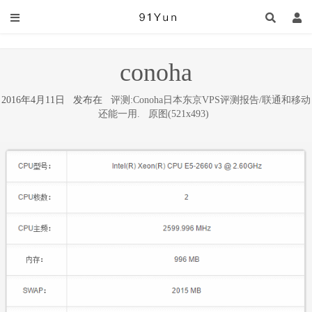
conoha
2016年4月11日 发布在
评测:Conoha日本东京VPS评测报告/联通和移动
还能一用.
原图(521x493)