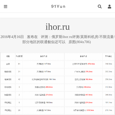
ihor.ru
2016年4月16日 发布在
评测：俄罗斯ihor.ru评测/莫斯科机房/不限流量/
部分地区的联通貌似还可以
原图(804x706)