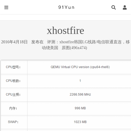
xhostfire
2016年4月18日 发布在
评测：xhostfire韩国LG线路/电信联通直连，移
动绕美国
原图(496x474)