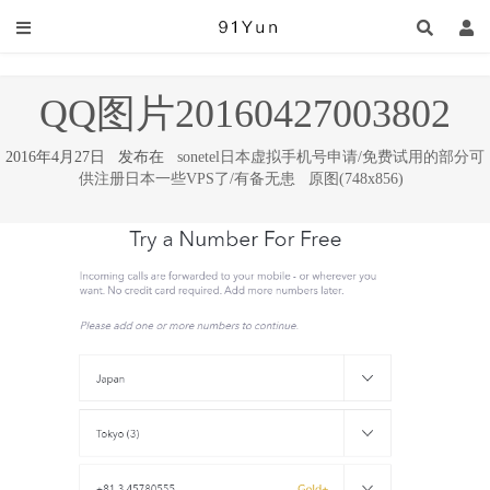
QQ图片20160427003802
2016年4月27日 发布在
sonetel日本虚拟手机号申请/免费试用的部分可
供注册日本一些VPS了/有备无患
原图(748x856)