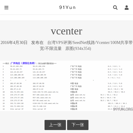
vcenter
2016年4月30日 发布在
台湾VPS评测/SeedNet线路/Vcenter/100M共享带
宽/不限流量
原图(934x354)
上一张
下一张