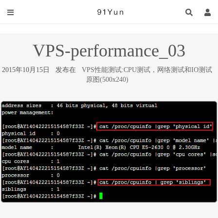
VPS-performance_03
2015年10月15日 发布在
VPS性能测试:CPU测试，网络测试和IO测试
原图(500x240)