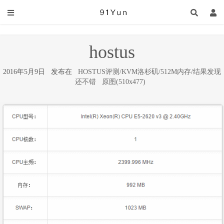
hostus
2016年5月9日 发布在
HOSTUS评测/KVM洛杉矶/512M内存/结果发现
还不错
原图(510x477)