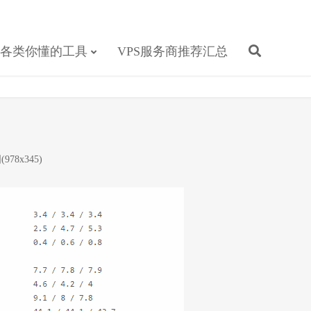
各类你懂的工具
VPS服务商推荐汇总
978x345)