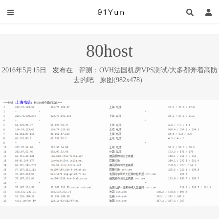
80host
2016年5月15日 发布在
评测：OVH法国机房VPS测试/大多都奔着高防
去的吧
原图(982x478)