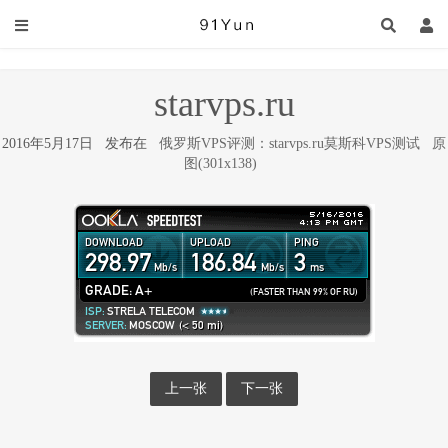
starvps.ru
2016年5月17日 发布在
俄罗斯VPS评测：starvps.ru莫斯科VPS测试
原
图(301x138)
上一张
下一张