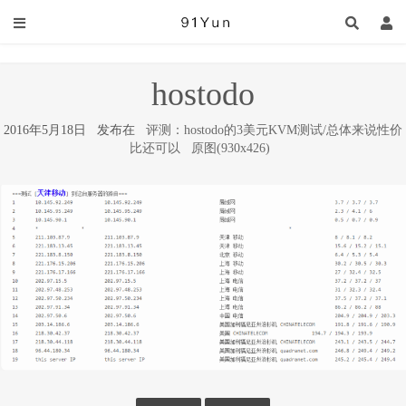
hostodo
2016年5月18日 发布在
评测：hostodo的3美元KVM测试/总体来说性价
比还可以
原图(930x426)