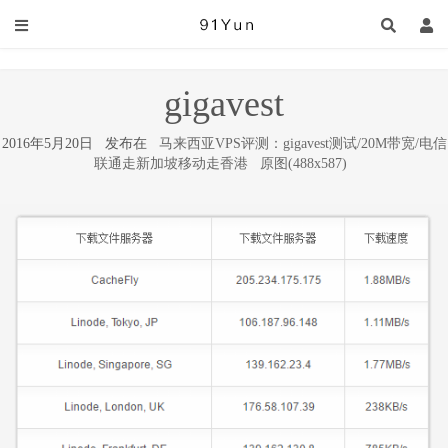
gigavest
2016年5月20日 发布在
马来西亚VPS评测：gigavest测试/20M带宽/电信
联通走新加坡移动走香港
原图(488x587)