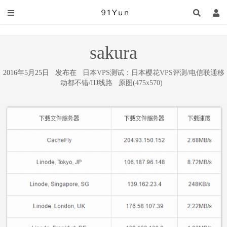
sakura
2016年5月25日 发布在
日本VPS测试：日本樱花VPS评测/电信联通移
动都不错/IIJ线路
原图(475x570)