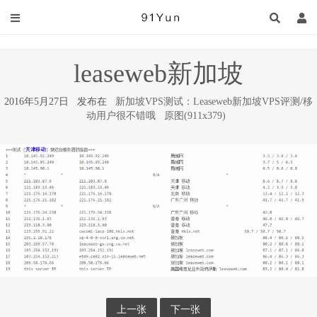
leaseweb新加坡
2016年5月27日 发布在
新加坡VPS测试：Leaseweb新加坡VPS评测/移
动用户很不错哦
原图(911x379)
上一张
下一张