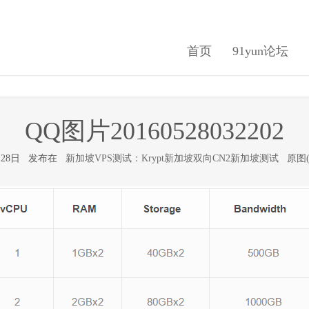
首页
91yun论坛
QQ图片20160528032202
5月28日 发布在
新加坡VPS测试：Krypt新加坡双向CN2新加坡测试
原图(9