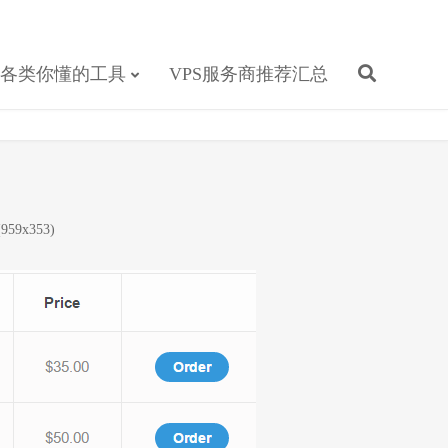
各类你懂的工具
VPS服务商推荐汇总
59x353)