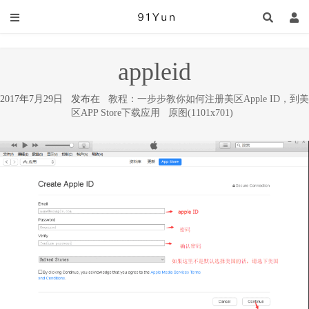
appleid
2017年7月29日 发布在
教程：一步步教你如何注册美区Apple ID，到美
区APP Store下载应用
原图(1101x701)