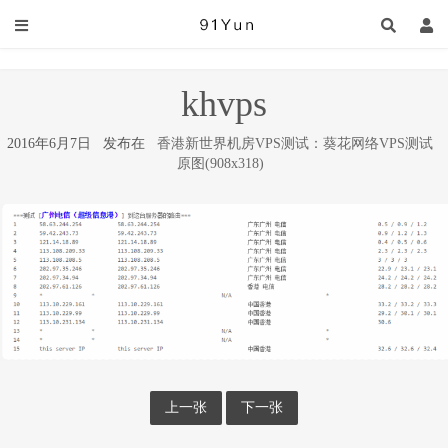
khvps
2016年6月7日 发布在
香港新世界机房VPS测试：葵花网络VPS测试
原图(908x318)
上一张
下一张