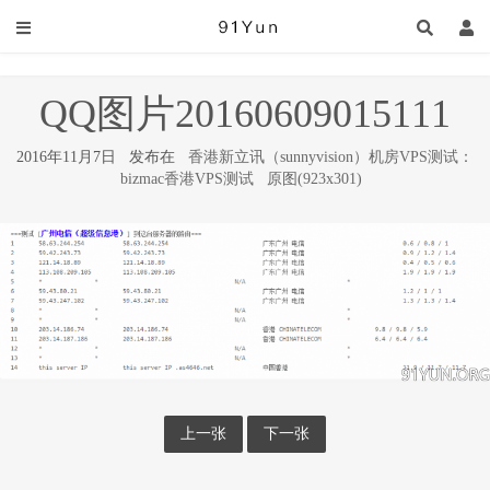
QQ图片20160609015111
2016年11月7日 发布在
香港新立讯（sunnyvision）机房VPS测试：
bizmac香港VPS测试
原图(923x301)
上一张
下一张