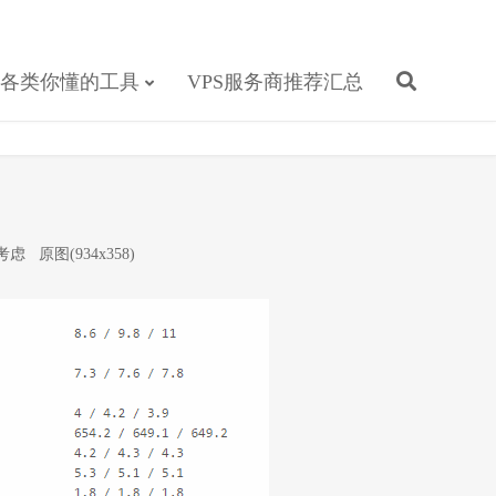
各类你懂的工具
VPS服务商推荐汇总
考虑
原图(934x358)