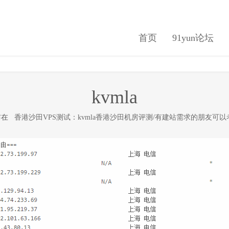
首页
91yun论坛
kvmla
发布在
香港沙田VPS测试：kvmla香港沙田机房评测/有建站需求的朋友可以