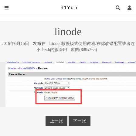
linode
2016年6月15日 发布在
Linode救援模式使用教程/在你改错配置或者连
不上ssh的很管用
原图(800x265)
上一张
下一张