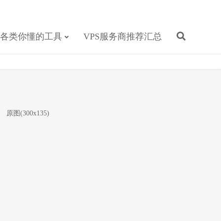
各类你懂的工具
VPS服务商推荐汇总
起
原图(300x135)