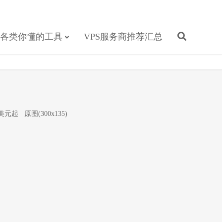
各类你懂的工具
VPS服务商推荐汇总
5美元起
原图(300x135)