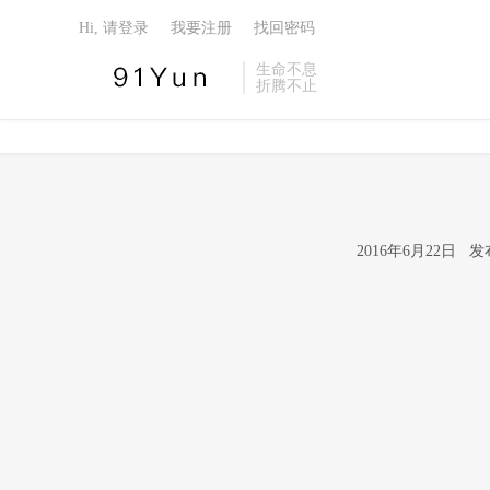
Hi, 请登录
我要注册
找回密码
生命不息
折腾不止
2016年6月22日