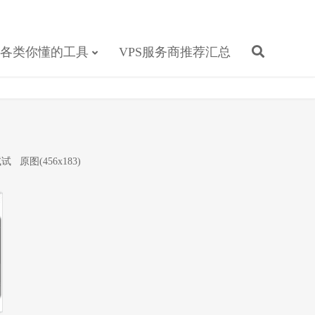
各类你懂的工具
VPS服务商推荐汇总
试试
原图(456x183)