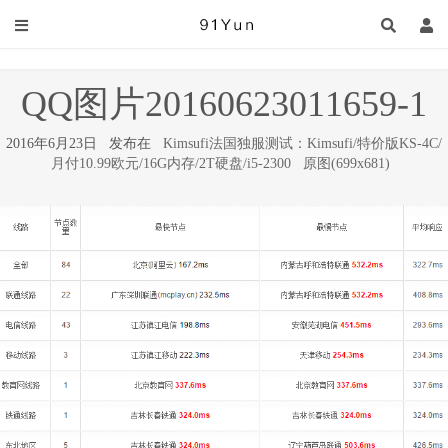
QQ图片20160623011659-1
2016年6月23日 发布在
Kimsufi法国独服测试：Kimsufi/特价版KS-4C/
月付10.99欧元/16G内存/2T硬盘/i5-2300
原图(699x681)