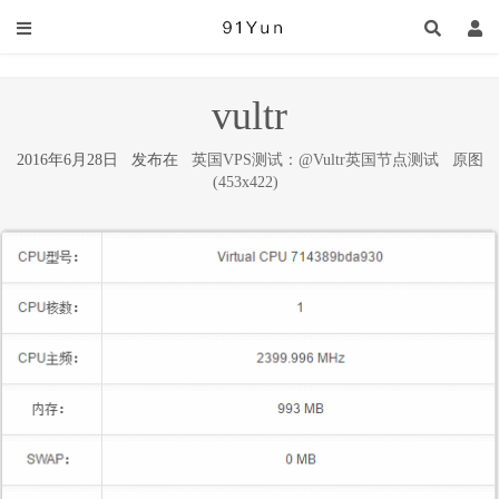
vultr
2016年6月28日 发布在
英国VPS测试：@Vultr英国节点测试
原图
(453x422)