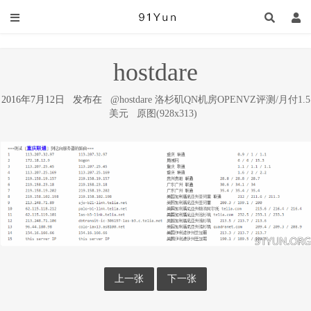
hostdare
2016年7月12日 发布在
@hostdare 洛杉矶QN机房OPENVZ评测/月付1.5
美元
原图(928x313)
上一张
下一张