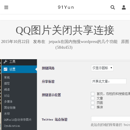
QQ图片关闭共享连接
2015年10月22日 发布在
jetpack在国内拖慢wordpress的几个功能
原图
(584x453)