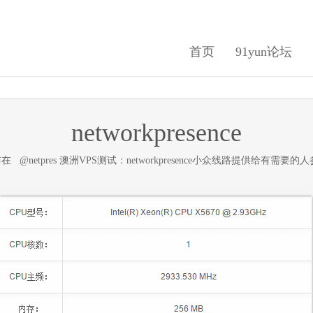
首页
91yun论坛
networkpresence
发布在
@netpres 澳洲VPS测试：networkpresence小众线路提供给有需要的