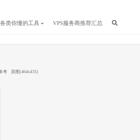
各类你懂的工具
VPS服务商推荐汇总
人参考
原图(464x435)