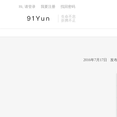
Hi, 请登录
我要注册
找回密码
生命不息
折腾不止
2016年7月17日 