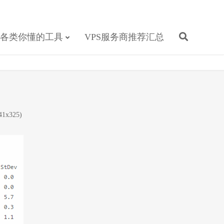
各类你懂的工具
VPS服务商推荐汇总
1x325)