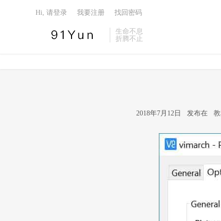
Hi, 请登录
我要注册
找回密码
生命不息
折腾不止
2018年7月12日 发布在
教