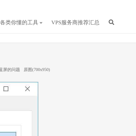
各类你懂的工具
VPS服务商推荐汇总
安装蓝屏的问题
原图(700x950)