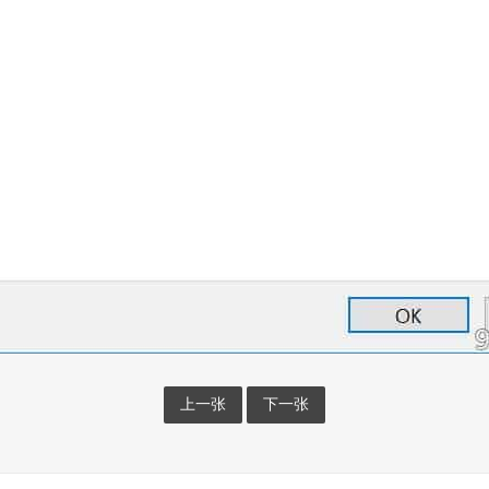
上一张
下一张