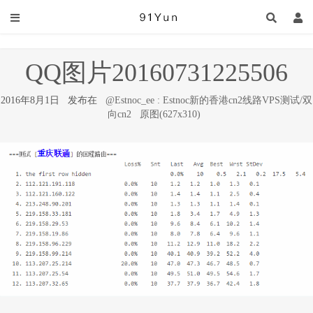
QQ图片20160731225506
2016年8月1日 发布在
@Estnoc_ee : Estnoc新的香港cn2线路VPS测试/双
向cn2
原图(627x310)