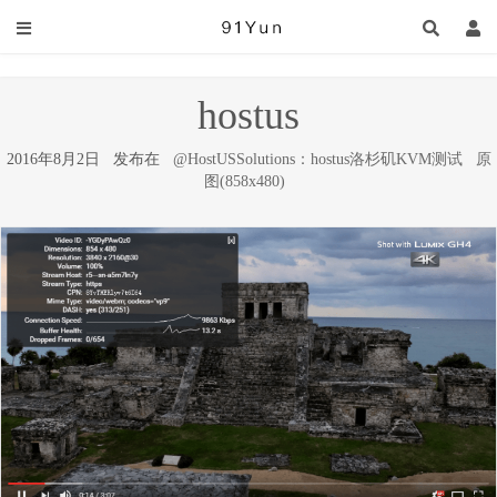
hostus
2016年8月2日 发布在
@HostUSSolutions：hostus洛杉矶KVM测试
原
图(858x480)