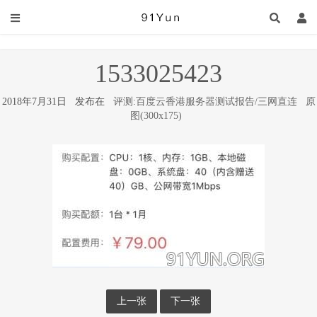
1533025423
2018年7月31日 发布在
评测:百度云香港服务器测试报告/三网直连
原
图(300x175)
上一张
下一张