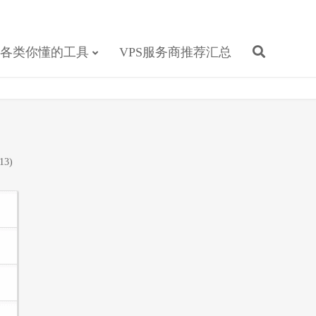
各类你懂的工具
VPS服务商推荐汇总
13)