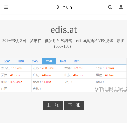
edis.at
2016年8月2日 发布在
俄罗斯VPS测试：edis.at莫斯科VPS测试
原图
(555x150)
上一张
下一张