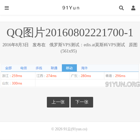
QQ图片20160802221700-1
2016年8月3日 发布在
俄罗斯VPS测试：edis.at莫斯科VPS测试
原图
(561x95)
上一张
下一张
© 2026
91云(91yun.co)