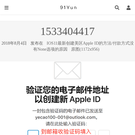
1533404417
2018年8月4日 发布在
IOS11最新创建美区Apple ID的方法/付款方式没
有None选项的原因
原图(1172x956)