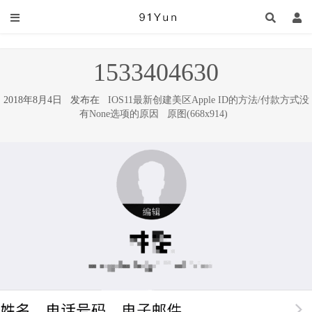
1533404630
2018年8月4日 发布在
IOS11最新创建美区Apple ID的方法/付款方式没
有None选项的原因
原图(668x914)