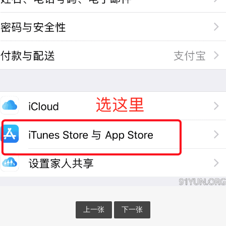
上一张
下一张