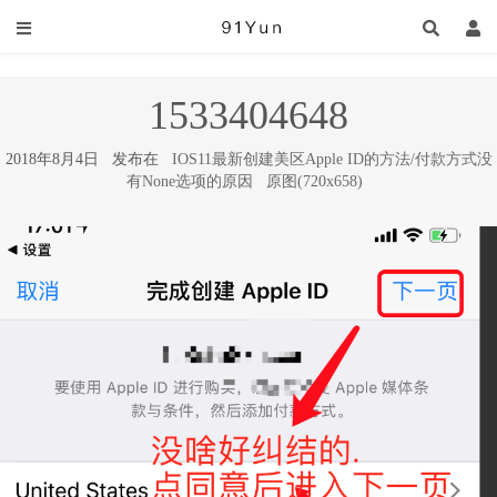
1533404648
2018年8月4日 发布在
IOS11最新创建美区Apple ID的方法/付款方式没
有None选项的原因
原图(720x658)