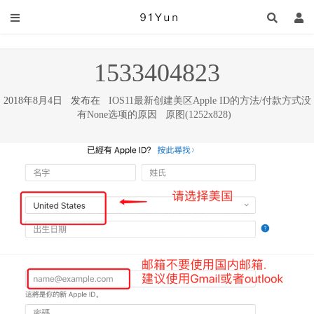
1533404823
2018年8月4日 发布在
IOS11最新创建美区Apple ID的方法/付款方式没
有None选项的原因
原图(1252x828)