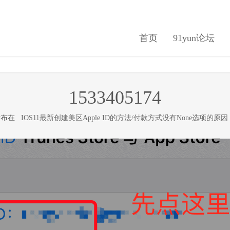
首页
91yun论坛
1533405174
 发布在
IOS11最新创建美区Apple ID的方法/付款方式没有None选项的原因