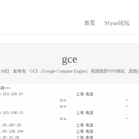
首页
91yun论坛
gce
8月10日 发布在
GCE（Google Compute Engine）美国西部VPS测试
原图(9