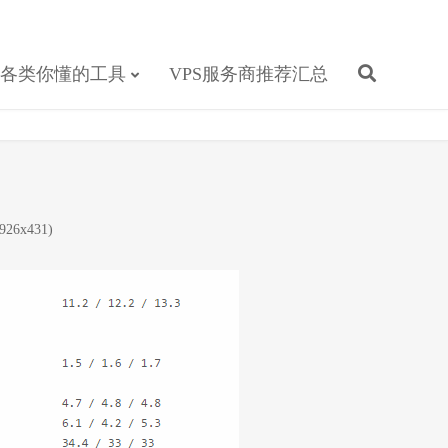
各类你懂的工具
VPS服务商推荐汇总
26x431)