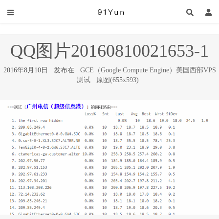
QQ图片20160810021653-1
2016年8月10日 发布在
GCE（Google Compute Engine）美国西部VPS
测试
原图(655x593)