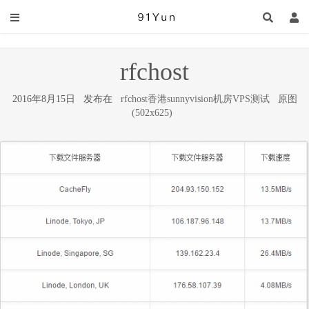
rfchost
2016年8月15日 发布在
rfchost香港sunnyvision机房VPS测试
原图
(502x625)