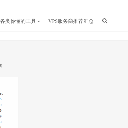
各类你懂的工具
VPS服务商推荐汇总
0)