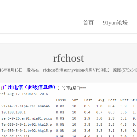
首页
91yun论坛
rfchost
016年8月15日 发布在
rfchost香港sunnyvision机房VPS测试
原图(575x34