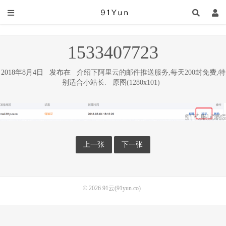
1533407723
2018年8月4日 发布在
介绍下阿里云的邮件推送服务,每天200封免费,特
别适合小站长.
原图(1280x101)
上一张
下一张
© 2026
91云(91yun.co)