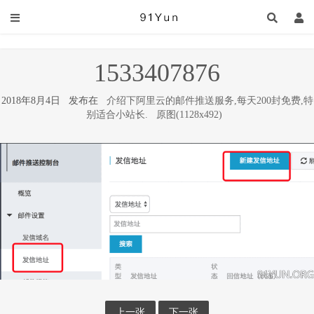
1533407876
2018年8月4日 发布在
介绍下阿里云的邮件推送服务,每天200封免费,特
别适合小站长.
原图(1128x492)
上一张
下一张