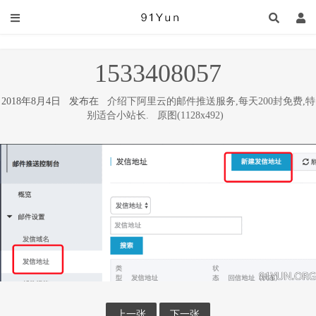
1533408057
2018年8月4日 发布在
介绍下阿里云的邮件推送服务,每天200封免费,特
别适合小站长.
原图(1128x492)
上一张
下一张