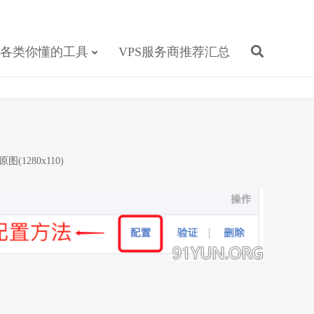
各类你懂的工具
VPS服务商推荐汇总
原图(1280x110)