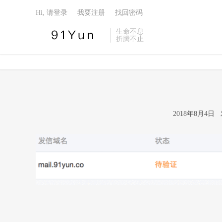
Hi, 请登录
我要注册
找回密码
生命不息
折腾不止
2018年8月4